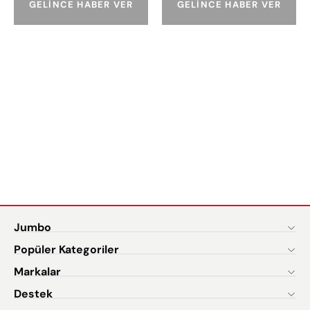
GELINCE HABER VER
GELINCE HABER VER
Jumbo
Popüler Kategoriler
Markalar
Destek