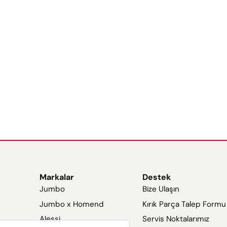
Markalar
Destek
Jumbo
Bize Ulaşın
Jumbo x Homend
Kırık Parça Talep Formu
Alessi
Servis Noktalarımız