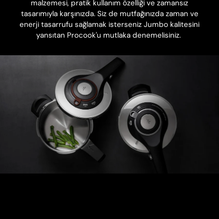
malzemesi, pratik kullanım özelliği ve zamansız
tasarımıyla karşınızda. Siz de mutfağınızda zaman ve
enerji tasarrufu sağlamak isterseniz Jumbo kalitesini
yansıtan Procook'u mutlaka denemelisiniz.