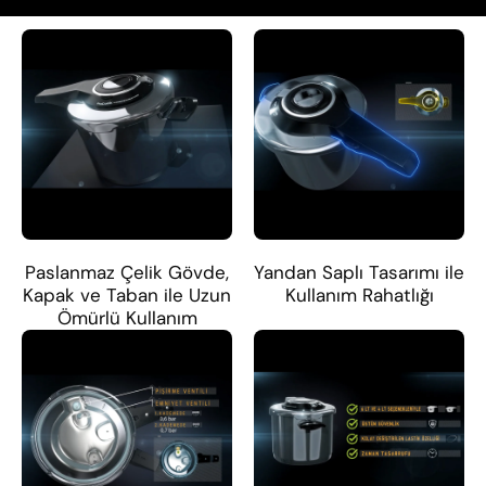
Paslanmaz Çelik Gövde,
Yandan Saplı Tasarımı ile
Kapak ve Taban ile Uzun
Kullanım Rahatlığı
Ömürlü Kullanım