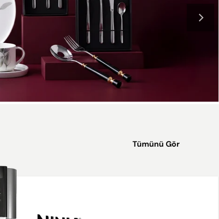
Tümünü Gör