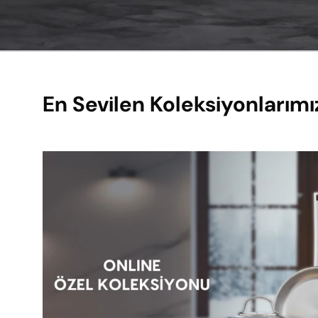
En Sevilen Koleksiyonlarımı