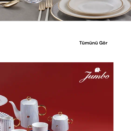
Tümünü Gör