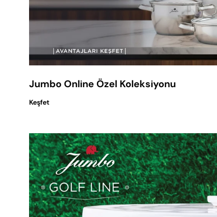
Jumbo Online Özel Koleksiyonu
Keşfet