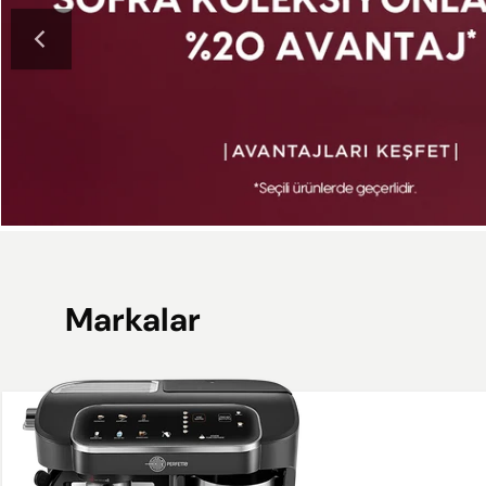
Markalar