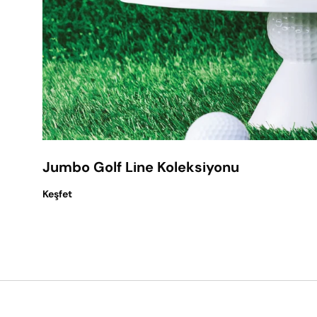
Jumbo Golf Line Koleksiyonu
Keşfet