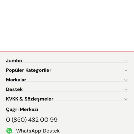
Jumbo
Popüler Kategoriler
Markalar
Destek
KVKK & Sözleşmeler
Çağrı Merkezi
0 (850) 432 00 99
WhatsApp Destek