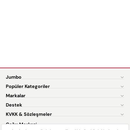
Jumbo
Popüler Kategoriler
Markalar
Destek
KVKK & Sözleşmeler
Çağrı Merkezi