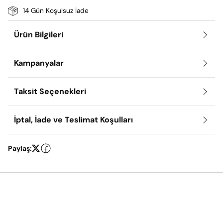
14 Gün Koşulsuz İade
Ürün Bilgileri
Kampanyalar
Taksit Seçenekleri
İptal, İade ve Teslimat Koşulları
Paylaş: