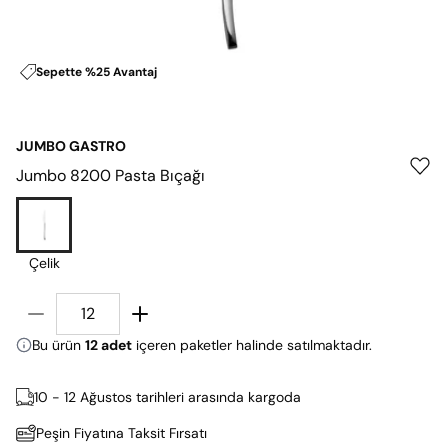
Sepette %25 Avantaj
JUMBO GASTRO
Jumbo 8200 Pasta Bıçağı
Çelik
Bu ürün
12 adet
içeren paketler halinde satılmaktadır.
10 - 12 Ağustos tarihleri arasında kargoda
Peşin Fiyatına Taksit Fırsatı