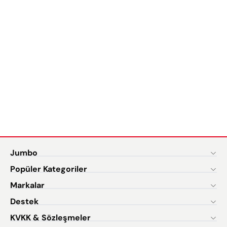
Jumbo
Popüler Kategoriler
Markalar
Destek
KVKK & Sözleşmeler