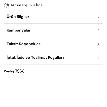
14 Gün Koşulsuz İade
Ürün Bilgileri
Kampanyalar
Taksit Seçenekleri
İptal, İade ve Teslimat Koşulları
Paylaş: