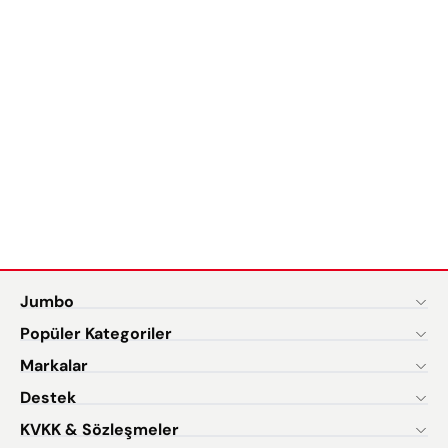
Jumbo
Popüler Kategoriler
Markalar
Destek
KVKK & Sözleşmeler