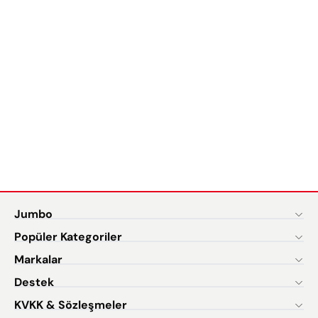
Jumbo
Popüler Kategoriler
Markalar
Destek
KVKK & Sözleşmeler