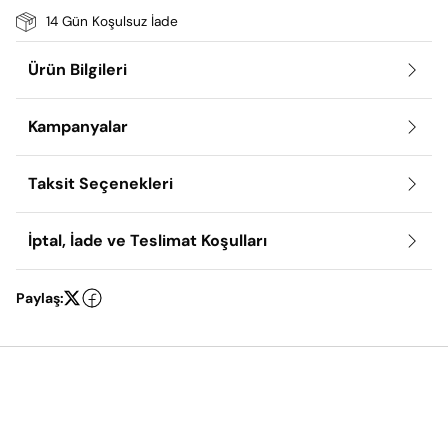
14 Gün Koşulsuz İade
Ürün Bilgileri
Kampanyalar
Taksit Seçenekleri
İptal, İade ve Teslimat Koşulları
Paylaş: