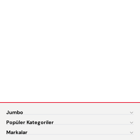
Jumbo
Popüler Kategoriler
Markalar