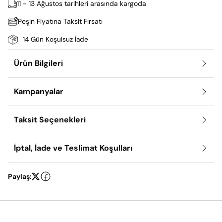
11 - 13 Ağustos tarihleri arasında kargoda
Peşin Fiyatına Taksit Fırsatı
14 Gün Koşulsuz İade
Ürün Bilgileri
Kampanyalar
Taksit Seçenekleri
İptal, İade ve Teslimat Koşulları
Paylaş: