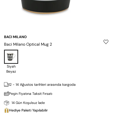
BACI MILANO
Baci Milano Optical Mug 2
Siyah
Beyaz
12 - 14 Ağustos tarihleri arasında kargoda
Peşin Fiyatına Taksit Fırsatı
14 Gün Koşulsuz İade
Hediye Paketi Yapılabilir