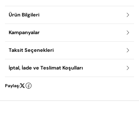
Ürün Bilgileri
Kampanyalar
Taksit Seçenekleri
İptal, İade ve Teslimat Koşulları
Paylaş: