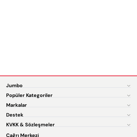
Jumbo
Popüler Kategoriler
Markalar
Destek
KVKK & Sözleşmeler
Çağrı Merkezi