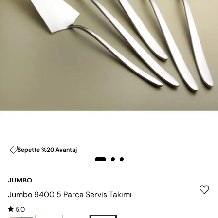
Sepette %20 Avantaj
JUMBO
Jumbo 9400 5 Parça Servis Takımı
5.0