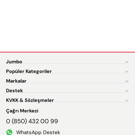
Jumbo
Popüler Kategoriler
Markalar
Destek
KVKK & Sözleşmeler
Çağrı Merkezi
0 (850) 432 00 99
WhatsApp Destek