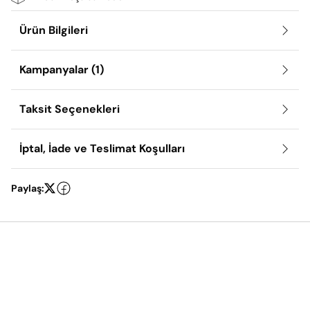
Ürün Bilgileri
Kampanyalar
(1)
Taksit Seçenekleri
İptal, İade ve Teslimat Koşulları
Paylaş: