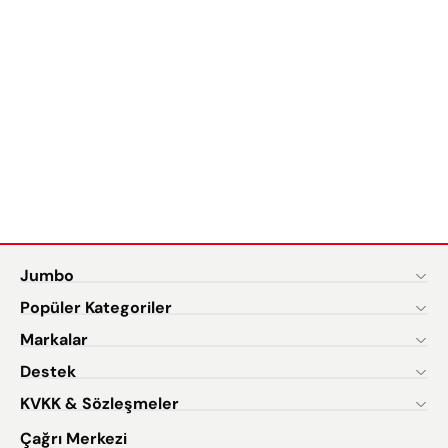
Jumbo
Popüler Kategoriler
Markalar
Destek
KVKK & Sözleşmeler
Çağrı Merkezi